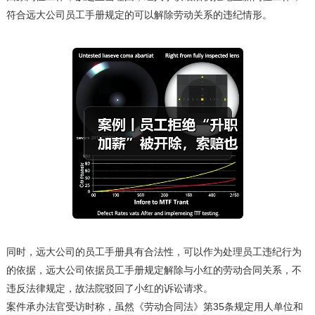
符合远大公司员工手册规定的可以解除劳动关系的违纪情形。
同时，远大公司的员工手册具有合法性，可以作为处理员工违纪行为
的依据，远大公司依据员工手册规定解除与小红的劳动合同关系，不
违反法律规定，故法院驳回了小红的诉讼请求。
案件承办法官受访时称，虽然《劳动合同法》第35条规定用人单位和