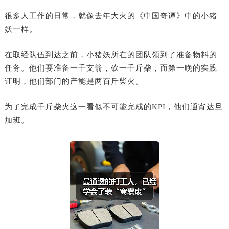
‍很多人工作的日常，就像去年大火的《中国奇谭》中的小猪
妖一样。
在取经队伍到达之前，小猪妖所在的团队领到了准备物料的
任务。他们要准备一千支箭，砍一千斤柴，而第一晚的实践
证明，他们部门的产能是两百斤柴火。
为了完成千斤柴火这一看似不可能完成的KPI，他们通宵达旦
加班。