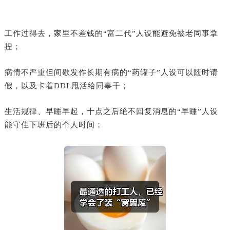
工作过得去，家里不差钱的“富二代”人设能避免被老同事拿
捏；
病情不严重但间歇发作长期有病的“药罐子”人设可以随时请
假，以及卡着DDL甩活给同事干；
生活规律、早睡早起，十点之后绝不回复消息的“早睡”人设
能守住下班后的个人时间；