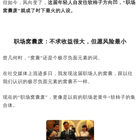
但如今，风向变了，
这届年轻人自发往软柿子方向凹，“职场
窝囊废”就成了时下最火的人设。
职场窝囊废：不求收益很大，但愿风险最小
曾几何时，“窝囊”还是个极尽负面元素的词。
在社交媒体上混迹多日，我发现这届职场人的窝囊，跟以往
我们认识的极尽负面元素的窝囊不一样。‍‍‍‍‍‍‍‍‍‍‍‍‍‍‍‍‍‍‍‍‍‍‍‍‍‍‍‍
现在的“职场窝囊废”，更像是以前的职场老黄牛+软柿子的集
合体。