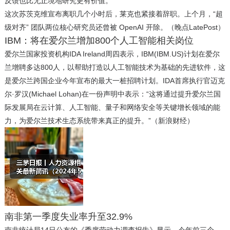
反馈也比无止境地研究更有价值。
这次苏茨克维宣布离职几个小时后，莱克也紧接着辞职。上个月，“超
级对齐” 团队两位核心研究员还曾被 OpenAI 开除。（晚点LatePost）
IBM：将在爱尔兰增加800个人工智能相关岗位
爱尔兰国家投资机构IDA Ireland周四表示，IBM(IBM.US)计划在爱尔
兰增聘多达800人，以帮助打造以人工智能技术为基础的先进软件，这
是爱尔兰跨国企业今年宣布的最大一桩招聘计划。IDA首席执行官迈克
尔·罗汉(Michael Lohan)在一份声明中表示：“这将通过提升爱尔兰国
际发展局在云计算、人工智能、量子和网络安全等关键增长领域的能
力，为爱尔兰技术生态系统带来真正的提升。”（新浪财经）
南非第一季度失业率升至32.9%