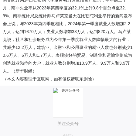
南非统计局14日公布的《季度劳动力调查报告》显示，今年前三个
月，南非失业率从2023年第四季度的32.1%上升0.8个百分点至32.
9%。南非统计局总统计师马卢莱克当天在比勒陀利亚举行的新闻发布
会上说，与2023年第四季度相比，2024年第一季度就业人数增加2.2
万人，达到1670万人；失业人数增加33万人，达到820万人。马卢莱
克说，社区和社会服务成为今年第一季度就业人数降幅最大的行业，
共减少12.2万人，建筑业、金融业和公用事业的就业人数也分别减少1
0.6万人、5万人和1.7万人。表现较好的贸易、制造业和运输业则成为
创造就业岗位的大户，就业人数分别增加10.9万人、9.9万人和3.9万
人。（新华财经）
（本文内容整理于互联网，如有侵权请联系删除）
关注公众号