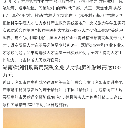
心“育”才。开展优秀年轻干部能力提升培训，着力培养“开口能讲、提
笔能写、遇事能担、问策能对”的新时代干部。第三，聚焦使用“实战
化”，真心“用”才。推动“吉林大学功能农业（柳亭村）基地”“吉林大学
植物科学学院人才助力乡村产业振兴实践基地”“中央民族大学学生实习
实践优秀合作单位”“长春中医药大学就业创业人才交流工作站”等落户
珲春。建立“人才编制池”，按照农村和企业需求精准招聘高学历专业人
才，设定所招人才在基层岗位至少服务3年，既解决农村和企业专业人
才紧缺问题，又丰富选派人才基层一线实践经历，全方面提高人才工
作能力。（吉林省人民政府官网）
湖南省浏阳购新房契税全免 人才购房补贴最高达100
万元
近日，浏阳市住房和城乡建设局等三部门联合印发《浏阳市促进房地
产市场平稳健康发展的若干措施》（下称《措施》），包括向广大购
买新房的市民赠送全额契税“红包”，并且落实人才购房补贴……这11
条相关举措自2024年5月15日起施行。