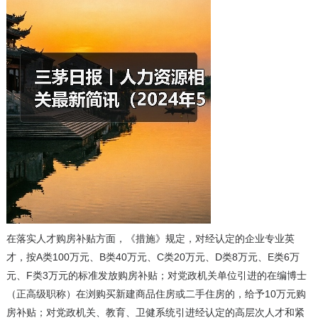
在落实人才购房补贴方面，《措施》规定，对经认定的企业专业英
才，按A类100万元、B类40万元、C类20万元、D类8万元、E类6万
元、F类3万元的标准发放购房补贴；对党政机关单位引进的在编博士
（正高级职称）在浏购买新建商品住房或二手住房的，给予10万元购
房补贴；对党政机关、教育、卫健系统引进经认定的高层次人才和紧