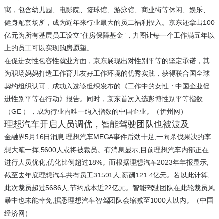
寓，包含幼儿园、电影院、篮球馆、游泳馆、商业街等休闲、娱乐、
健身配套场所，成为近年来行业最大的员工福利投入。京东还拿出100
亿元为所有基层员工设立“住房保障基金”，力图让每一个工作满五年以
上的员工可以实现购房愿望。
在促进女性包容性就业方面，京东展现出对性别平等的坚定承诺，其
为职场妈妈打造工作育儿友好工作环境的优秀实践，获得联合国全球
契约组织认可，成功入选该组织发布的《工作中的女性：中国企业促
进性别平等在行动》报告。同时，京东首次入选彭博性别平等指数
（GEI），成为行业内唯一纳入指数的中国企业。（忻州网）
理想汽车开启人员调优，智能驾驶团队也被波及
金融界5月16日消息 理想汽车MEGA事件后劲十足,一向杀伐果决的李
想大笔一挥,5600人或将被裁员。
有消息显示,目前理想汽车内部正在
进行人员优化,优化比例超过18%。而根据理想汽车2023年年报显示,
截至去年底理想汽车共有员工31591人,薪酬121.4亿元。若以此计算,
此次裁员超过5686人,节约成本近22亿元。
智能驾驶团队在此轮裁员风
暴中也未能幸免,据悉理想汽车智驾团队会缩减至1000人以内。（中国
经济网）