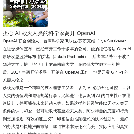
担心 AI 毁灭人类的科学家离开 OpenAI
OpenAI 联合创始人、首席科学家伊尔亚·苏茨克维（Ilya Sutskever）
在社交媒体宣布，已经离开工作十多年的公司。他的继任者是 OpenAI
原研发总监雅库布·帕乔基（Jakub Pachocki）。后者本科毕业于波兰
华沙大学，博士毕业于卡耐基梅隆大学，在哈佛大学做过一年博士
后。2017 年离开学术界，开始在 OpenAI 工作，也是开发 GPT-4 的
关键人物之一。
苏茨克维是一个纯粹的技术理想主义者，认为 AI 必须永远可控，且以
人类的价值观和道德规范行事，尤其是当他认识到 AI 的自主性正在迅
速提升，并可能在未来超越人类。如果这样的超级智能缺乏对人类无
条件的认同和爱，就可能取代甚至毁灭人类。阿尔特曼的态度和行为
则更加接近 “有效加速主义”，即相信面临颠覆式的技术创新时，最好
的办法是尽快地推向市场，哪怕技术本身还不完美，实际应用和真实