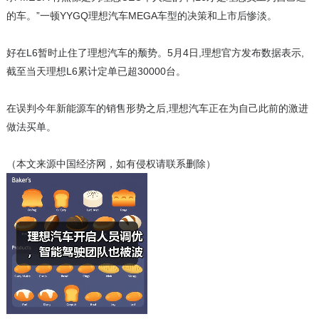
的车。”一顿YYGQ理想汽车MEGA车型的决策和上市后惨淡。
好在L6暂时止住了理想汽车的颓势。5月4日,理想官方发布数据表示,
截至当天理想L6累计定单已超30000台。
在误判今年新能源车的销售形势之后,理想汽车正在为自己此前的激进
做法买单。
（本文来源中国经济网，如有侵权请联系删除）