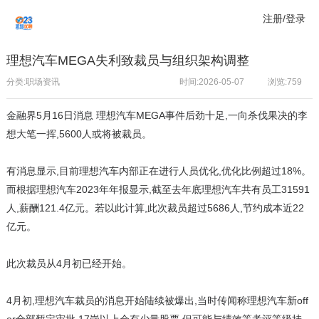
注册/登录
理想汽车MEGA失利致裁员与组织架构调整
分类:职场资讯
时间:2026-05-07
浏览:
759
金融界5月16日消息 理想汽车MEGA事件后劲十足,一向杀伐果决的李
想大笔一挥,5600人或将被裁员。
有消息显示,目前理想汽车内部正在进行人员优化,优化比例超过18%。
而根据理想汽车2023年年报显示,截至去年底理想汽车共有员工31591
人,薪酬121.4亿元。若以此计算,此次裁员超过5686人,节约成本近22
亿元。
此次裁员从4月初已经开始。
4月初,理想汽车裁员的消息开始陆续被爆出,当时传闻称理想汽车新off