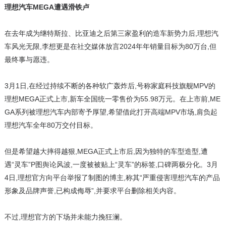
理想汽车MEGA遭遇滑铁卢
在去年成为继特斯拉、比亚迪之后第三家盈利的造车新势力后,理想汽
车风光无限,李想更是在社交媒体放言2024年年销量目标为80万台,但
最终事与愿违。
3月1日,在经过持续不断的各种软广轰炸后,号称家庭科技旗舰MPV的
理想MEGA正式上市,新车全国统一零售价为55.98万元。在上市前,ME
GA系列被理想汽车内部寄予厚望,希望借此打开高端MPV市场,肩负起
理想汽车全年80万交付目标。
但是希望越大摔得越狠,MEGA正式上市后,因为独特的车型造型,遭
遇“灵车”P图舆论风波,一度被被贴上“灵车”的标签,口碑两极分化。3月
4日,理想官方向平台举报了制图的博主,称其“严重侵害理想汽车的产品
形象及品牌声誉,已构成侮辱”,并要求平台删除相关内容。
不过,理想官方的下场并未能力挽狂澜。