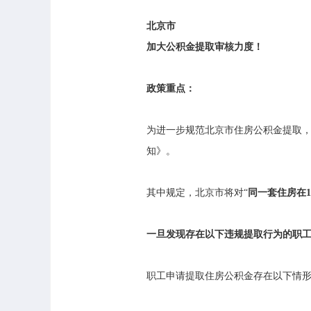
北京市
加大公积金提取审核力度！
政策重点：
为进一步规范北京市住房公积金提取，
知》。
其中规定，北京市将对“
同一套住房在
一旦发现存在以下违规提取行为的职工
职工申请提取住房公积金存在以下情