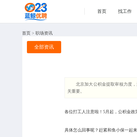
首页
找工作
首页
>
职场资讯
全部资讯
北京加大公积金提取审核力度，
关重要。
各位打工人注意啦！5月起，公积金政
具体怎么回事呢？赶紧和鱼小保一起