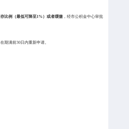
存比例（最低可降至1%）或者缓缴
，经市公积金中心审批
在期满前30日内重新申请。