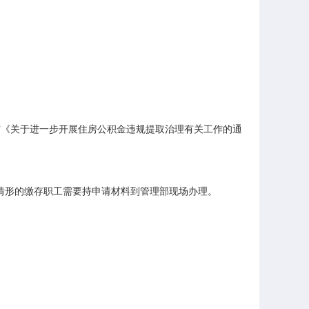
布《关于进一步开展住房公积金违规提取治理有关工作的通
情形的缴存职工需要持申请材料到管理部现场办理。