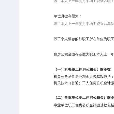
职工本人上一年度月平均工资乘以职
单位月缴存额为：
职工本人上一年度月平均工资乘以单
职工个人缴存的和职工所在单位为职
住房公积金缴存基数为职工本人上一
（一）机关职工住房公积金计缴基数
机关公务员住房公积金计缴基数包括
机关技术（普通）工人住房公积金计
（二）事业单位职工住房公积金计缴
事业单位职工住房公积金计缴基数包