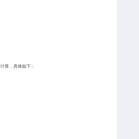
目计算，具体如下：