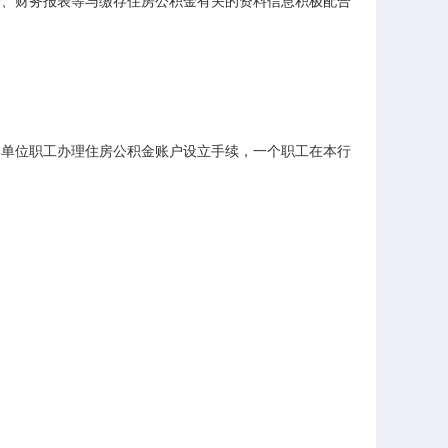
资、财务报表等与缴存住房公积金有关的资料信息积极配合
本单位职工办理住房公积金账户设立手续，一个职工在本行