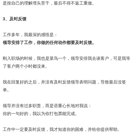
是按自己的理解埋头苦干，最后不得不返工重做。
3、及时反馈
工作多年，我最深的感悟是：
领导安排了工作，你做的任何动作都要及时反馈。
刚入职场的时候，我也是菜鸟一个，领导安排我去谈客户，可是我等
了客户两个小时都没来。
我在回复好的之后，并没有及时反馈领导表明问题，导致最后没签
单。
领导并没有过多职责，而是语重心长地对我说：
你的一句好的，我以为你打包票能完成。
工作中一定要及时反馈，我才知道你的困难，并给你提供帮助。