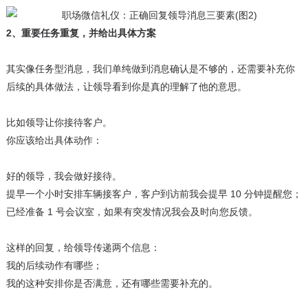
2、重要任务重复，并给出具体方案
其实像任务型消息，我们单纯做到消息确认是不够的，还需要补充你
后续的具体做法，让领导看到你是真的理解了他的意思。
比如领导让你接待客户。
你应该给出具体动作：
好的领导，我会做好接待。
提早一个小时安排车辆接客户，客户到访前我会提早 10 分钟提醒您；
已经准备 1 号会议室，如果有突发情况我会及时向您反馈。
这样的回复，给领导传递两个信息：
我的后续动作有哪些；
我的这种安排你是否满意，还有哪些需要补充的。