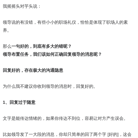
我摇摇头对芋头说：
领导说的有没错，有些小小的职场礼仪，恰恰是体现了职场人的素
养。
那么
一句好的，到底有多大的错呢？
领导布置任务，我们该如何正确回复领导的消息呢？
回复好的，存在极大的沟通隐患
为什么我不建议你收到领导的消息时，回复好的。
1、回复过于随意
文字是能传达情绪的，如果你传达不到位，容易让对方产生误会。
比如领导发了一大段的消息，你却只简单的回了两个字 [好的]，这会