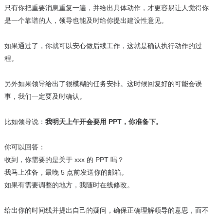
只有你把重要消息重复一遍，并给出具体动作，才更容易让人觉得你
是一个靠谱的人，领导也能及时给你提出建设性意见。
如果通过了，你就可以安心做后续工作，这就是确认执行动作的过
程。
另外如果领导给出了很模糊的任务安排。这时候回复好的可能会误
事，我们一定要及时确认。
比如领导说：
我明天上午开会要用 PPT，你准备下。
你可以回答：
收到，你需要的是关于 xxx 的 PPT 吗？
我马上准备，最晚 5 点前发送你的邮箱。
如果有需要调整的地方，我随时在线修改。
给出你的时间线并提出自己的疑问，确保正确理解领导的意思，而不