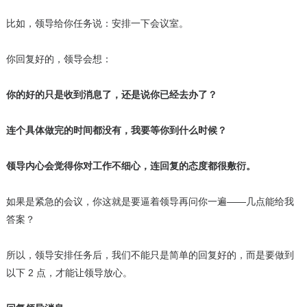
比如，领导给你任务说：安排一下会议室。
你回复好的，领导会想：
你的好的只是收到消息了，还是说你已经去办了？
连个具体做完的时间都没有，我要等你到什么时候？
领导内心会觉得你对工作不细心，连回复的态度都很敷衍。
如果是紧急的会议，你这就是要逼着领导再问你一遍——几点能给我
答案？
所以，领导安排任务后，我们不能只是简单的回复好的，而是要做到
以下 2 点，才能让领导放心。