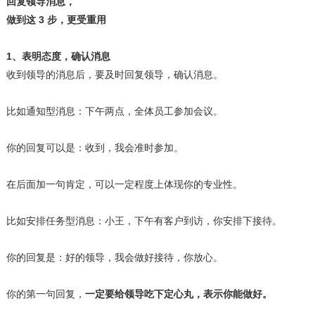
回复领导消息，
做到这 3 步，更受重用
1、表明态度，确认消息
收到领导的消息后，要及时回复领导，确认消息。
比如通知型消息：下午两点，全体员工参加会议。
你的回复可以是：收到，我会准时参加。
在后面加一句肯定，可以一定程度上体现你的专业性。
比如安排任务型消息：小王，下午有客户到访，你安排下接待。
你的回复是：好的领导，我会做好接待，你放心。
你的第一句回复，
一定要给领导吃下定心丸，表示你能做好。