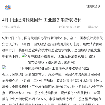
注册/登录
4月中国经济稳健回升 工业服务消费双增长
分类:职场资讯
时间:2026-05-06
浏览:
629
5月17日上午，国务院新闻办举行新闻发布会。会上，国家统计局相关
负责人介绍，4月份，国民经济运行延续回升向好态势。居民消费价格
稳中有升，装备制造业和高技术制造业较快增长，全国城镇调查失业
率有所下降。
发布会现场（图片来源：国新网）
会上，国家统计局新闻发言人、总经济师、国民经济综合统计司司长
刘爱华介绍，4月份，工业生产加快，装备制造业和高技术制造业较快
增长，全国规模以上工业增加值同比增长6.7%，比上月加快2.2个百分
点；环比增长0.97%。服务业持续恢复，现代服务业发展较好，全国
服务业生产指数同比增长3.5%。市场销售保持增长，服务消费增势良