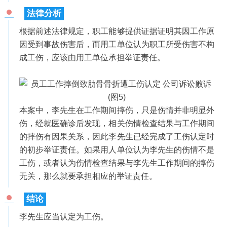
法律分析
根据前述法律规定，职工能够提供证据证明其因工作原
因受到事故伤害后，而用工单位认为职工所受伤害不构
成工伤，应该由用工单位承担举证责任。
本案中，李先生在工作期间摔伤，只是伤情并非明显外
伤，经就医确诊后发现，相关伤情检查结果与工作期间
的摔伤有因果关系，因此李先生已经完成了工伤认定时
的初步举证责任。如果用人单位认为李先生的伤情不是
工伤，或者认为伤情检查结果与李先生工作期间的摔伤
无关，那么就要承担相应的举证责任。
结论
李先生应当认定为工伤。