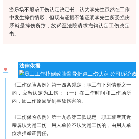
游乐场不服该工伤认定决定书，认为李先生虽然在工作
中发生摔倒情形，但现有证据不能证明李先生所受损伤
系就是摔伤所致，故诉至法院请求撤销认定工伤决定
书。
法律依据
《工伤保险条例》第十四条规定：职工有下列情形之一
的，应当认定为工伤：（一）在工作时间和工作场所
内，因工作原因受到事故伤害的。
《工伤保险条例》第十九条第二款规定：职工或者其近
亲属认为是工伤，用人单位不认为是工伤的，由用人单
位承担举证责任。