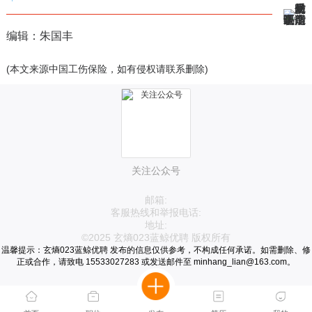
编辑：朱国丰
(本文来源中国工伤保险，如有侵权请联系删除)
关注公众号
邮箱:
客服热线和举报电话:
地址:
©2025 玄熵023蓝鲸优聘 版权所有
温馨提示：玄熵023蓝鲸优聘 发布的信息仅供参考，不构成任何承诺。如需删除、修
正或合作，请致电 15533027283 或发送邮件至 minhang_lian@163.com。