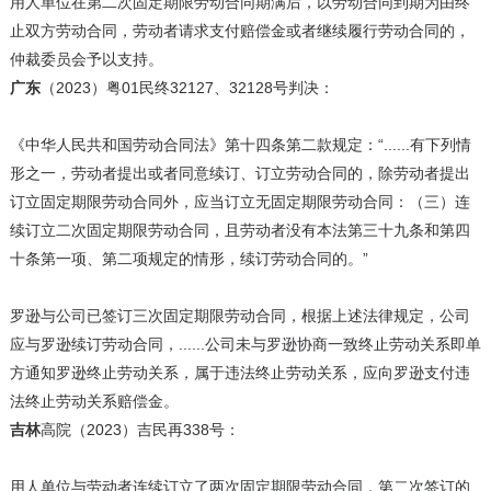
用人单位在第二次固定期限劳动合同期满后，以劳动合同到期为由终
止双方劳动合同，劳动者请求支付赔偿金或者继续履行劳动合同的，
仲裁委员会予以支持。
广东
（2023）粤01民终32127、32128号判决：
《中华人民共和国劳动合同法》第十四条第二款规定：“......有下列情
形之一，劳动者提出或者同意续订、订立劳动合同的，除劳动者提出
订立固定期限劳动合同外，应当订立无固定期限劳动合同：（三）连
续订立二次固定期限劳动合同，且劳动者没有本法第三十九条和第四
十条第一项、第二项规定的情形，续订劳动合同的。”
罗逊与公司已签订三次固定期限劳动合同，根据上述法律规定，公司
应与罗逊续订劳动合同，......公司未与罗逊协商一致终止劳动关系即单
方通知罗逊终止劳动关系，属于违法终止劳动关系，应向罗逊支付违
法终止劳动关系赔偿金。
吉林
高院（2023）吉民再338号：
用人单位与劳动者连续订立了两次固定期限劳动合同，第二次签订的