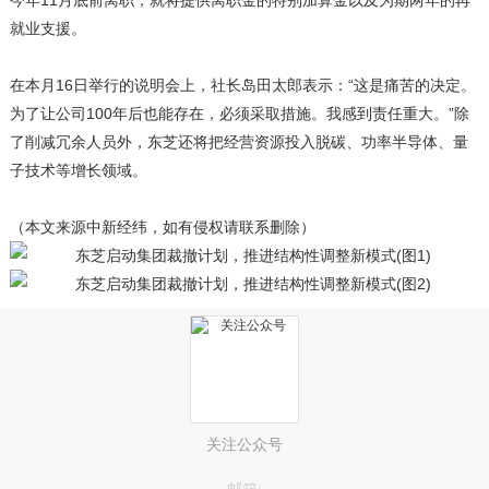
今年11月底前离职，就将提供离职金的特别加算金以及为期两年的再
就业支援。
在本月16日举行的说明会上，社长岛田太郎表示：“这是痛苦的决定。
为了让公司100年后也能存在，必须采取措施。我感到责任重大。”除
了削减冗余人员外，东芝还将把经营资源投入脱碳、功率半导体、量
子技术等增长领域。
（本文来源中新经纬，如有侵权请联系删除）
关注公众号