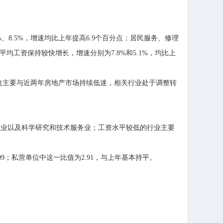
.5%，增速均比上年提高6.9个百分点；居民服务、修理
平均工资保持较快增长，增速分别为7.8%和5.1%，均比上
这主要与近两年房地产市场持续低迷，相关行业处于调整转
业以及科学研究和技术服务业；工资水平较低的行业主要
；私营单位中这一比值为2.91，与上年基本持平。