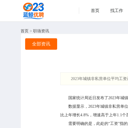
首页
找工作
首页
>
职场资讯
全部资讯
2023年城镇非私营单位平均工
国家统计局近日发布了2023年城
数据显示，2023年城镇非私营单位就业
比上年增长4.8%，增速高于上年1.1
需要明确的是，此处的“工资”指的